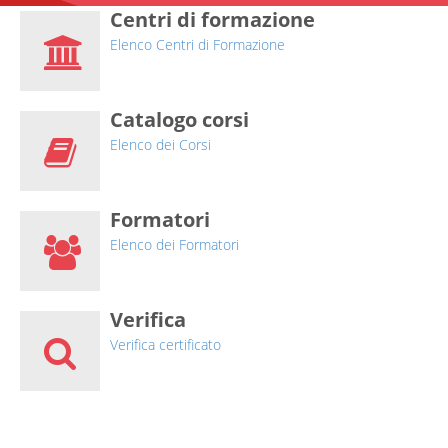
Centri di formazione
Elenco Centri di Formazione
Catalogo corsi
Elenco dei Corsi
Formatori
Elenco dei Formatori
Verifica
Verifica certificato