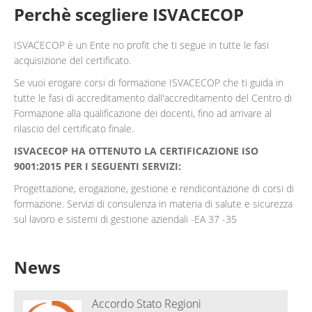
Perchè scegliere ISVACECOP
ISVACECOP è un Ente no profit che ti segue in tutte le fasi
acquisizione del certificato.
Se vuoi erogare corsi di formazione ISVACECOP che ti guida in
tutte le fasi di accreditamento dall'accreditamento del Centro di
Formazione alla qualificazione dei docenti, fino ad arrivare al
rilascio del certificato finale.
ISVACECOP HA OTTENUTO LA CERTIFICAZIONE ISO
9001:2015 PER I SEGUENTI SERVIZI:
Progettazione, erogazione, gestione e rendicontazione di corsi di
formazione. Servizi di consulenza in materia di salute e sicurezza
sul lavoro e sistemi di gestione aziendali -EA 37 -35
News
Accordo Stato Regioni