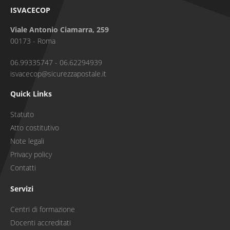
ISVACECOP
Viale Antonio Ciamarra, 259
00173 - Roma
06.99335747 - 06.62294939
isvacecop@sicurezzapostale.it
Quick Links
Statuto
Atto costitutivo
Note legali
Privacy policy
Contatti
Servizi
Centri di formazione
Docenti accreditati