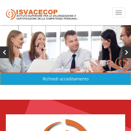
Richiedi acceditamento