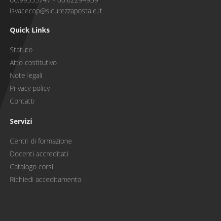
isvacecop@sicurezzapostale.it
Quick Links
Statuto
Atto costitutivo
Note legali
Privacy policy
Contatti
Servizi
Centri di formazione
Docenti accreditati
Catalogo corsi
Richiedi acceditamento